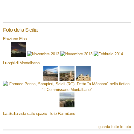
Foto della Sicilia
Eruzione Etna
Luoghi di Montalbano
La Sicilia vista dallo spazio - foto Parmitano
guarda tutte le foto