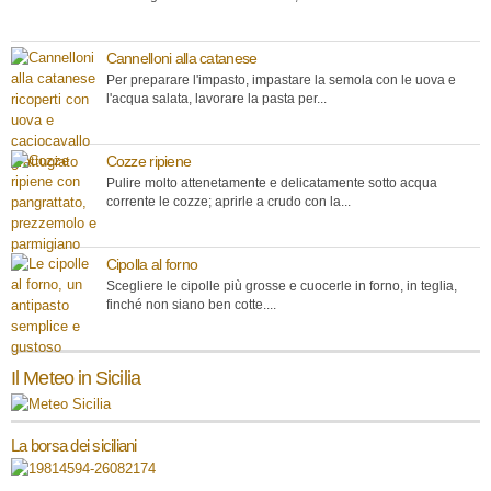
Cannelloni alla catanese
Per preparare l'impasto, impastare la semola con le uova e
l'acqua salata, lavorare la pasta per...
Cozze ripiene
Pulire molto attenetamente e delicatamente sotto acqua
corrente le cozze; aprirle a crudo con la...
Cipolla al forno
Scegliere le cipolle più grosse e cuocerle in forno, in teglia,
finché non siano ben cotte....
Il Meteo in Sicilia
La borsa dei siciliani