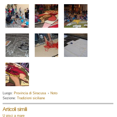
Luogo:
Provincia di Siracusa
›
Noto
Sezione:
Tradizioni siciliane
Articoli simili
U pisci a mare