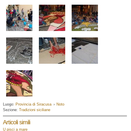
Luogo:
Provincia di Siracusa
›
Noto
Sezione:
Tradizioni siciliane
Articoli simili
U pisci a mare