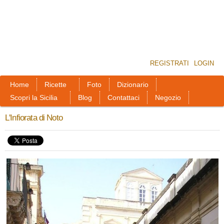
REGISTRATI
LOGIN
Home
Ricette
Foto
Dizionario
Scopri la Sicilia
Blog
Contattaci
Negozio
L'Infiorata di Noto