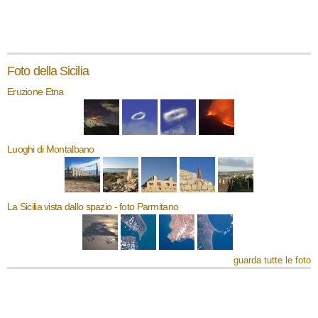
Foto della Sicilia
Eruzione Etna
Luoghi di Montalbano
La Sicilia vista dallo spazio - foto Parmitano
guarda tutte le foto