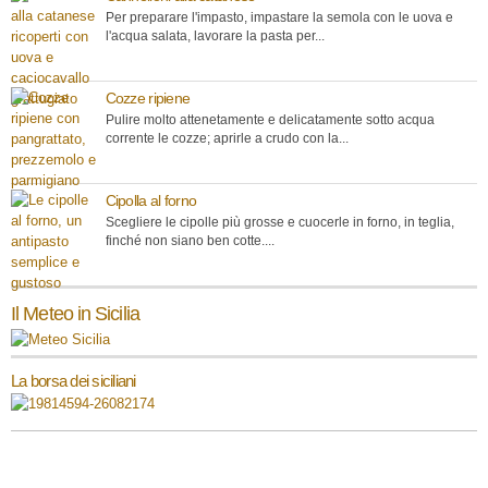
Per preparare l'impasto, impastare la semola con le uova e
l'acqua salata, lavorare la pasta per...
Cozze ripiene
Pulire molto attenetamente e delicatamente sotto acqua
corrente le cozze; aprirle a crudo con la...
Cipolla al forno
Scegliere le cipolle più grosse e cuocerle in forno, in teglia,
finché non siano ben cotte....
Il Meteo in Sicilia
La borsa dei siciliani