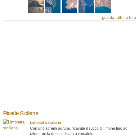
guarda tutte le foto
Ricette Siciliane
Limonata siciliana
Con uno spremi agrumi, ricavate il succo di limone fino ad
ottenerne la dose indicata e versatelo...