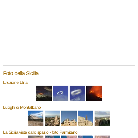
Foto della Sicilia
Eruzione Etna
Luoghi di Montalbano
La Sicilia vista dallo spazio - foto Parmitano