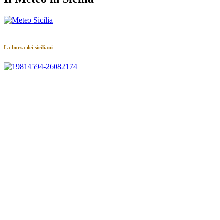
La borsa dei siciliani