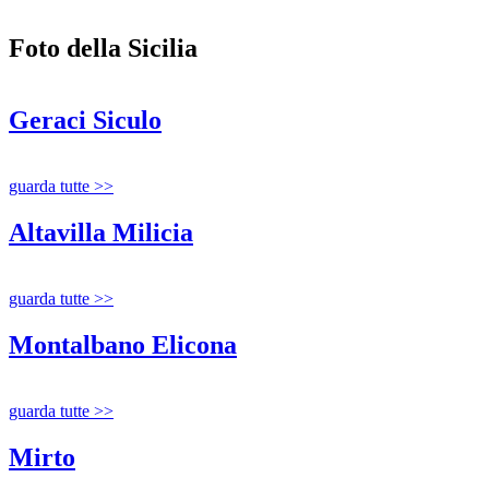
Foto della Sicilia
Geraci Siculo
guarda tutte >>
Altavilla Milicia
guarda tutte >>
Montalbano Elicona
guarda tutte >>
Mirto