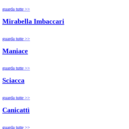
guarda tutte >>
Mirabella Imbaccari
guarda tutte >>
Maniace
guarda tutte >>
Sciacca
guarda tutte >>
Canicattì
guarda tutte >>