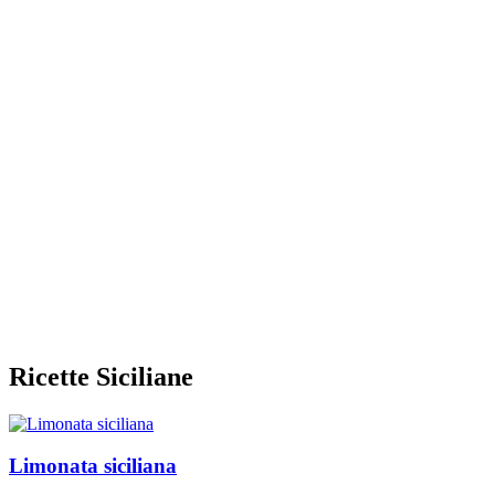
Ricette Siciliane
Limonata siciliana