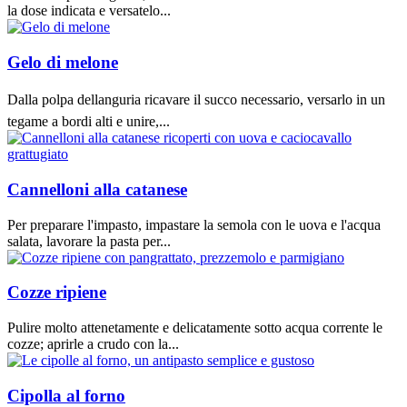
la dose indicata e versatelo...
Gelo di melone
Dalla polpa dellanguria ricavare il succo necessario, versarlo in un
tegame a bordi alti e unire,...
Cannelloni alla catanese
Per preparare l'impasto, impastare la semola con le uova e l'acqua
salata, lavorare la pasta per...
Cozze ripiene
Pulire molto attenetamente e delicatamente sotto acqua corrente le
cozze; aprirle a crudo con la...
Cipolla al forno