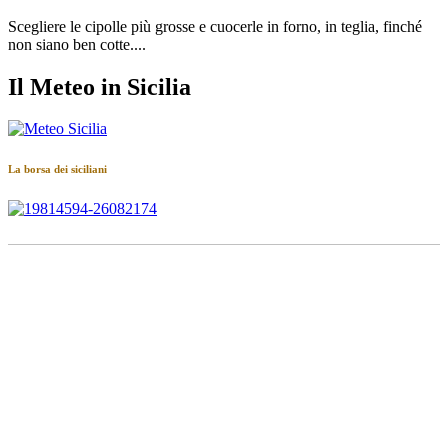
Scegliere le cipolle più grosse e cuocerle in forno, in teglia, finché
non siano ben cotte....
Il Meteo in Sicilia
La borsa dei siciliani