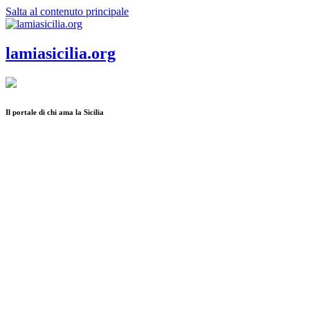
Salta al contenuto principale
lamiasicilia.org
Il portale di chi ama la Sicilia