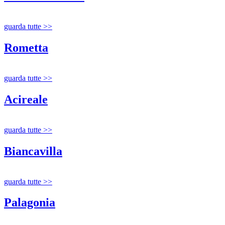
guarda tutte >>
Rometta
guarda tutte >>
Acireale
guarda tutte >>
Biancavilla
guarda tutte >>
Palagonia