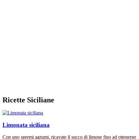
Ricette Siciliane
Limonata siciliana
Con uno spremi agrumi, ricavate il succo di limone fino ad ottenerne