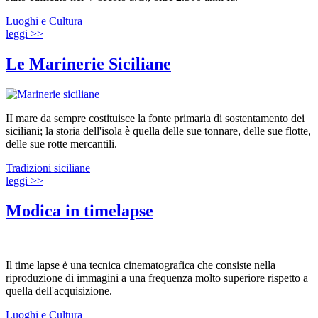
Luoghi e Cultura
leggi >>
Le Marinerie Siciliane
II mare da sempre costituisce la fonte primaria di sostentamento dei
siciliani; la storia dell'isola è quella delle sue tonnare, delle sue flotte,
delle sue rotte mercantili.
Tradizioni siciliane
leggi >>
Modica in timelapse
Il time lapse è una tecnica cinematografica che consiste nella
riproduzione di immagini a una frequenza molto superiore rispetto a
quella dell'acquisizione.
Luoghi e Cultura