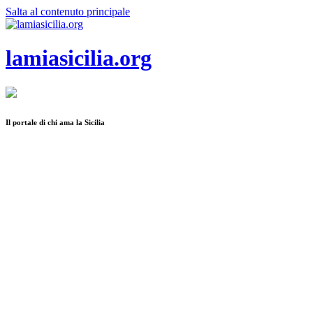
Salta al contenuto principale
lamiasicilia.org
Il portale di chi ama la Sicilia