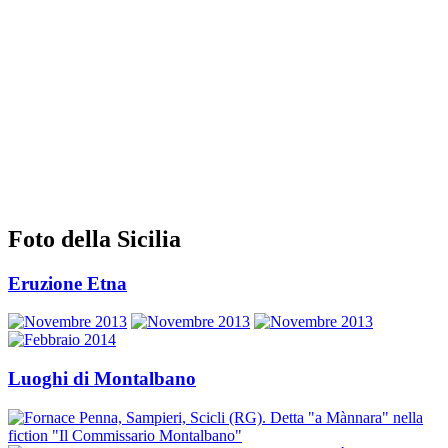
Foto della Sicilia
Eruzione Etna
Luoghi di Montalbano