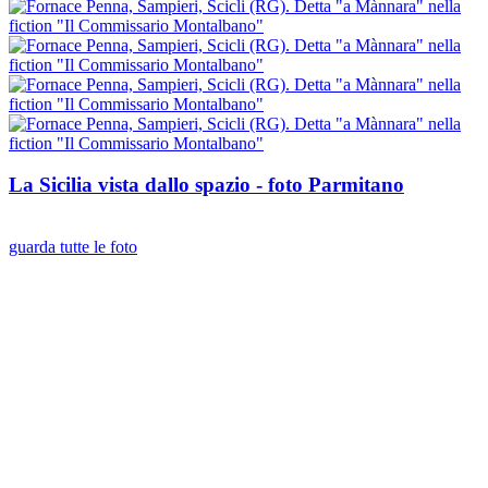
La Sicilia vista dallo spazio - foto Parmitano
guarda tutte le foto