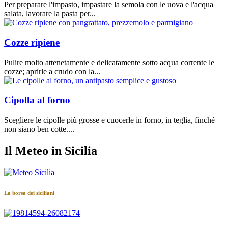
Per preparare l'impasto, impastare la semola con le uova e l'acqua
salata, lavorare la pasta per...
Cozze ripiene
Pulire molto attenetamente e delicatamente sotto acqua corrente le
cozze; aprirle a crudo con la...
Cipolla al forno
Scegliere le cipolle più grosse e cuocerle in forno, in teglia, finché
non siano ben cotte....
Il Meteo in Sicilia
La borsa dei siciliani