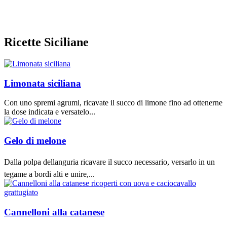
Ricette Siciliane
Limonata siciliana
Con uno spremi agrumi, ricavate il succo di limone fino ad ottenerne
la dose indicata e versatelo...
Gelo di melone
Dalla polpa dellanguria ricavare il succo necessario, versarlo in un
tegame a bordi alti e unire,...
Cannelloni alla catanese