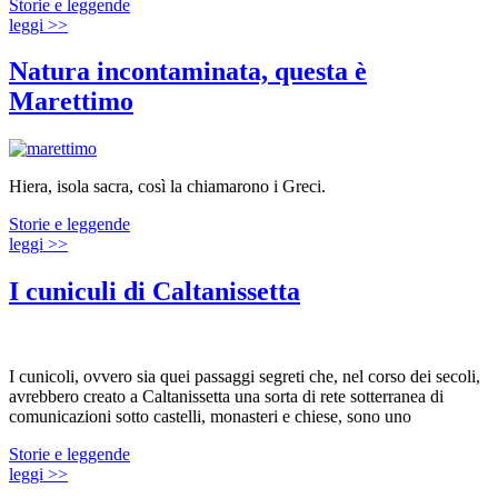
Storie e leggende
leggi >>
Natura incontaminata, questa è
Marettimo
Hiera, isola sacra, così la chiamarono i Greci.
Storie e leggende
leggi >>
I cuniculi di Caltanissetta
I cunicoli, ovvero sia quei passaggi segreti che, nel corso dei secoli,
avrebbero creato a Caltanissetta una sorta di rete sotterranea di
comunicazioni sotto castelli, monasteri e chiese, sono uno
Storie e leggende
leggi >>