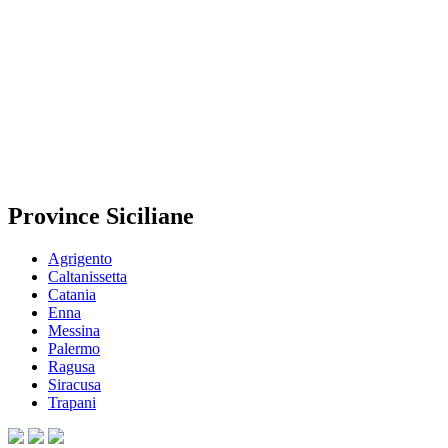
Province Siciliane
Agrigento
Caltanissetta
Catania
Enna
Messina
Palermo
Ragusa
Siracusa
Trapani