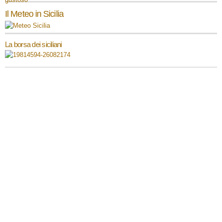
Il Meteo in Sicilia
La borsa dei siciliani