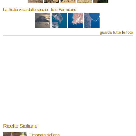
La Sicilia vista dallo spazio - foto Parmitano
guarda tutte le foto
Ricette Siciliane
Limonata siciliana