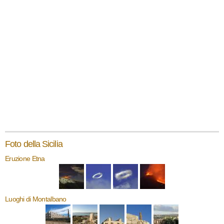
Foto della Sicilia
Eruzione Etna
Luoghi di Montalbano