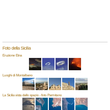
Foto della Sicilia
Eruzione Etna
Luoghi di Montalbano
La Sicilia vista dallo spazio - foto Parmitano