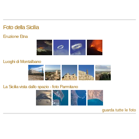
Foto della Sicilia
Eruzione Etna
Luoghi di Montalbano
La Sicilia vista dallo spazio - foto Parmitano
guarda tutte le foto