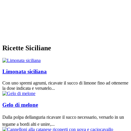
Ricette Siciliane
Limonata siciliana
Con uno spremi agrumi, ricavate il succo di limone fino ad ottenerne
la dose indicata e versatelo...
Gelo di melone
Dalla polpa dellanguria ricavare il succo necessario, versarlo in un
tegame a bordi alti e unire,...