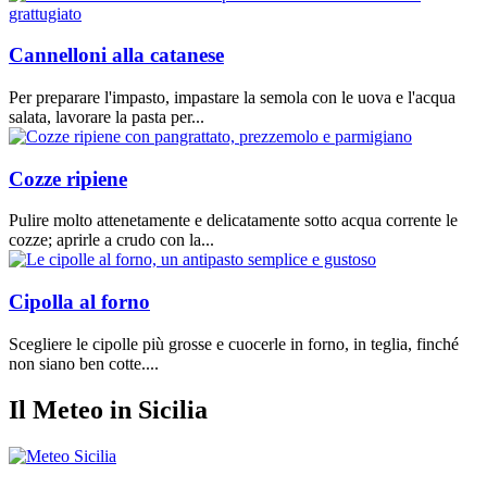
Cannelloni alla catanese
Per preparare l'impasto, impastare la semola con le uova e l'acqua
salata, lavorare la pasta per...
Cozze ripiene
Pulire molto attenetamente e delicatamente sotto acqua corrente le
cozze; aprirle a crudo con la...
Cipolla al forno
Scegliere le cipolle più grosse e cuocerle in forno, in teglia, finché
non siano ben cotte....
Il Meteo in Sicilia