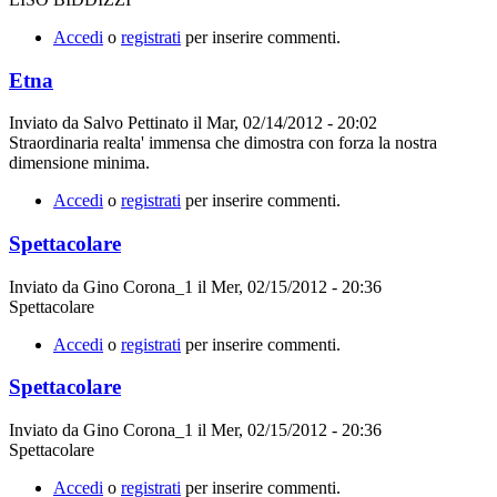
Accedi
o
registrati
per inserire commenti.
Etna
Inviato da
Salvo Pettinato
il
Mar, 02/14/2012 - 20:02
Straordinaria realta' immensa che dimostra con forza la nostra
dimensione minima.
Accedi
o
registrati
per inserire commenti.
Spettacolare
Inviato da
Gino Corona_1
il
Mer, 02/15/2012 - 20:36
Spettacolare
Accedi
o
registrati
per inserire commenti.
Spettacolare
Inviato da
Gino Corona_1
il
Mer, 02/15/2012 - 20:36
Spettacolare
Accedi
o
registrati
per inserire commenti.