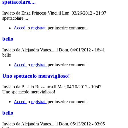
spettacolare....
Inviato da
Enza Princess Vinci
il
Lun, 03/26/2012 - 21:07
spettacolare....
Accedi
o
registrati
per inserire commenti.
bello
Inviato da
Alejandra Vanes...
il
Dom, 04/01/2012 - 16:41
bello
Accedi
o
registrati
per inserire commenti.
Uno spettacolo meraviglioso!
Inviato da
Basilio Buzzanca
il
Mar, 04/10/2012 - 19:47
Uno spettacolo meraviglioso!
Accedi
o
registrati
per inserire commenti.
bello
Inviato da
Alejandra Vanes...
il
Dom, 05/13/2012 - 03:05