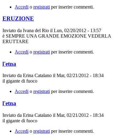
Accedi
o
registrati
per inserire commenti.
ERUZIONE
Inviato da
Ivana del Rio
il
Lun, 02/20/2012 - 13:57
è SEMPRE UNA GRANDE EMOZIONE VEDERLA
ERUTTARE
Accedi
o
registrati
per inserire commenti.
l'etna
Inviato da
Erina Catalano
il
Mar, 02/21/2012 - 18:34
il gigante di fuoco
Accedi
o
registrati
per inserire commenti.
l'etna
Inviato da
Erina Catalano
il
Mar, 02/21/2012 - 18:34
il gigante di fuoco
Accedi
o
registrati
per inserire commenti.