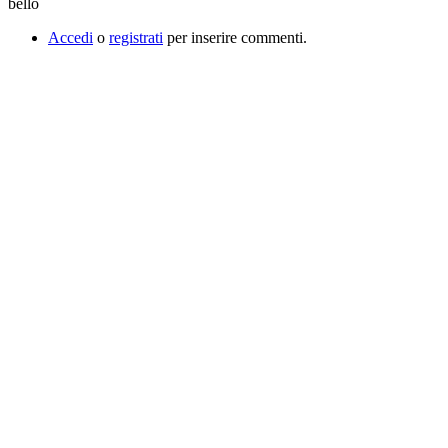
bello
Accedi
o
registrati
per inserire commenti.