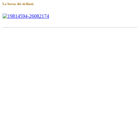
La borsa dei siciliani