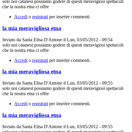
solo noi catanesi possiamo godere di questi meravigiosi spettacoli
che la nostra etna ci offre
Accedi
o
registrati
per inserire commenti.
la mia meravigliosa etna
Inviato da
Santa Elisa D'Antone
il
Lun, 03/05/2012 - 09:54
solo noi catanesi possiamo godere di questi meravigiosi spettacoli
che la nostra etna ci offre
Accedi
o
registrati
per inserire commenti.
la mia meravigliosa etna
Inviato da
Santa Elisa D'Antone
il
Lun, 03/05/2012 - 09:55
solo noi catanesi possiamo godere di questi meravigiosi spettacoli
che la nostra etna ci offre
Accedi
o
registrati
per inserire commenti.
la mia meravigliosa etna
Inviato da
Santa Elisa D'Antone
il
Lun, 03/05/2012 - 09:55
solo noi catanesi possiamo godere di questi meravigiosi spettacoli