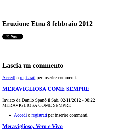
Eruzione Etna 8 febbraio 2012
Lascia un commento
Accedi
o
registrati
per inserire commenti.
MERAVIGLIOSA COME SEMPRE
Inviato da
Danilo Spanò
il
Sab, 02/11/2012 - 08:22
MERAVIGLIOSA COME SEMPRE
Accedi
o
registrati
per inserire commenti.
Meraviglioso, Vero e Vivo