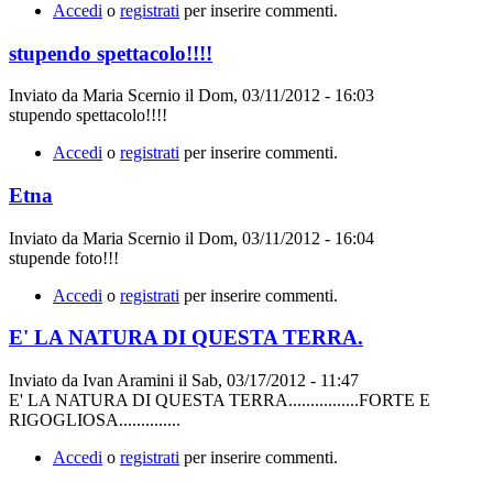
Accedi
o
registrati
per inserire commenti.
stupendo spettacolo!!!!
Inviato da
Maria Scernio
il
Dom, 03/11/2012 - 16:03
stupendo spettacolo!!!!
Accedi
o
registrati
per inserire commenti.
Etna
Inviato da
Maria Scernio
il
Dom, 03/11/2012 - 16:04
stupende foto!!!
Accedi
o
registrati
per inserire commenti.
E' LA NATURA DI QUESTA TERRA.
Inviato da
Ivan Aramini
il
Sab, 03/17/2012 - 11:47
E' LA NATURA DI QUESTA TERRA................FORTE E
RIGOGLIOSA..............
Accedi
o
registrati
per inserire commenti.