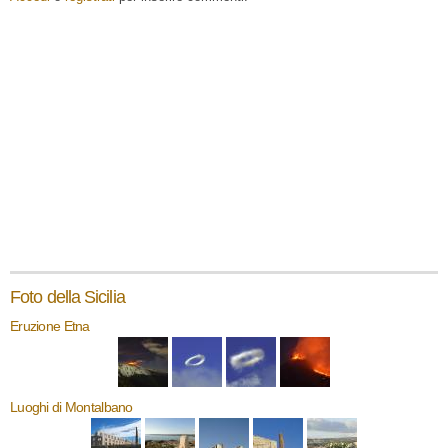
Foto della Sicilia
Eruzione Etna
Luoghi di Montalbano