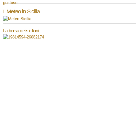
Il Meteo in Sicilia
La borsa dei siciliani