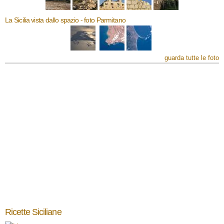
La Sicilia vista dallo spazio - foto Parmitano
guarda tutte le foto
Ricette Siciliane