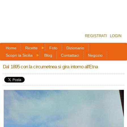
REGISTRATI
LOGIN
Home
Ricette
Foto
Dizionario
Scopri la Sicilia
Blog
Contattaci
Negozio
Dal 1895 con la circumetnea si gira intorno all'Etna