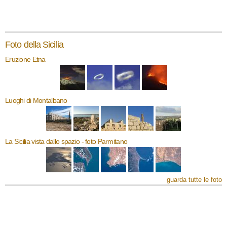
Foto della Sicilia
Eruzione Etna
Luoghi di Montalbano
La Sicilia vista dallo spazio - foto Parmitano
guarda tutte le foto