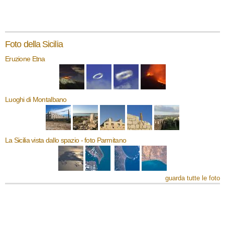
Foto della Sicilia
Eruzione Etna
Luoghi di Montalbano
La Sicilia vista dallo spazio - foto Parmitano
guarda tutte le foto