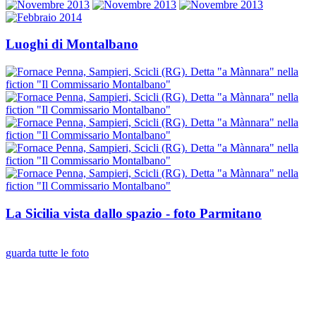
Luoghi di Montalbano
La Sicilia vista dallo spazio - foto Parmitano
guarda tutte le foto