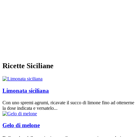
Ricette Siciliane
Limonata siciliana
Con uno spremi agrumi, ricavate il succo di limone fino ad ottenerne
la dose indicata e versatelo...
Gelo di melone