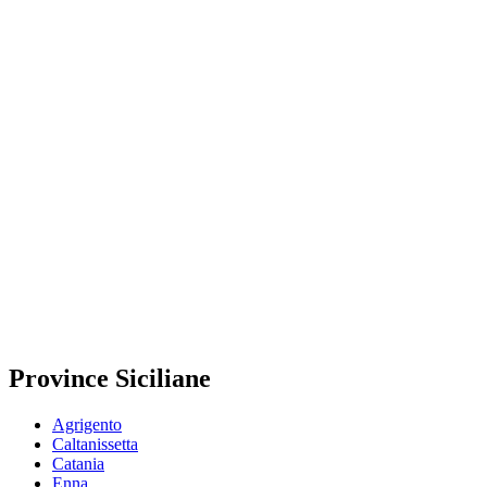
Province Siciliane
Agrigento
Caltanissetta
Catania
Enna