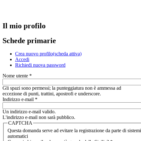
Il mio profilo
Schede primarie
Crea nuovo profilo
(scheda attiva)
Accedi
Richiedi nuova password
Nome utente
*
Gli spazi sono permessi; la punteggiatura non è ammessa ad
eccezione di punti, trattini, apostrofi e underscore.
Indirizzo e-mail
*
Un indirizzo e-mail valido.
L'indirizzo e-mail non sarà pubblico.
CAPTCHA
Questa domanda serve ad evitare la registrazione da parte di sistemi
automatici