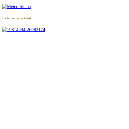
La borsa dei siciliani