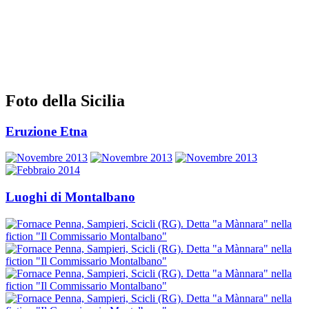
Foto della Sicilia
Eruzione Etna
Luoghi di Montalbano