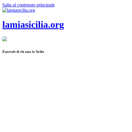
Salta al contenuto principale
lamiasicilia.org
Il portale di chi ama la Sicilia