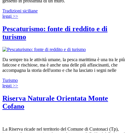
gessetto in prossimità di un muro.
Tradizioni siciliane
leggi >>
Pescaturismo: fonte di reddito e di
turismo
Da sempre tra le attività umane, la pesca marittima è una tra le più
faticose e rischiose, ma è anche una delle più affascinanti, che
accompagna la storia dell'uomo e che ha lasciato i segni nelle
Turismo
leggi >>
Riserva Naturale Orientata Monte
Cofano
La Riserva ricade nel territorio del Comune di Custonaci (Tp),