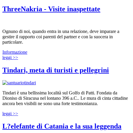
ThreeNakria - Visite inaspettate
Ognuno di noi, quando entra in una relazione, deve imparare a
gestire il rapporto coi parenti del partner e con la suocera in
particolare.
Informazione
leggi >>
Tindari, meta di turisti e pellegrini
Tindari è una bellissima località sul Golfo di Patti. Fondata da
Dioniso di Siracusa nel lontano 396 a.C.. Le mura di cinta cittadine
ancora ben visibili ne sono una forte testimonianza.
leggi >>
L?elefante di Catania e la sua leggenda