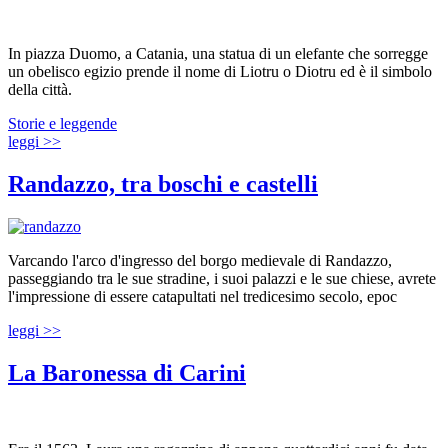
In piazza Duomo, a Catania, una statua di un elefante che sorregge
un obelisco egizio prende il nome di Liotru o Diotru ed è il simbolo
della città.
Storie e leggende
leggi >>
Randazzo, tra boschi e castelli
Varcando l'arco d'ingresso del borgo medievale di Randazzo,
passeggiando tra le sue stradine, i suoi palazzi e le sue chiese, avrete
l'impressione di essere catapultati nel tredicesimo secolo, epoc
leggi >>
La Baronessa di Carini