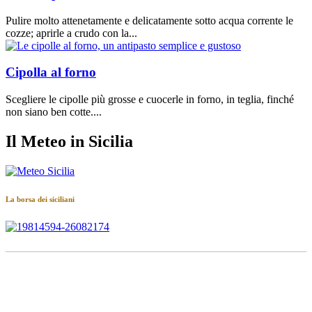
Pulire molto attenetamente e delicatamente sotto acqua corrente le
cozze; aprirle a crudo con la...
Cipolla al forno
Scegliere le cipolle più grosse e cuocerle in forno, in teglia, finché
non siano ben cotte....
Il Meteo in Sicilia
La borsa dei siciliani