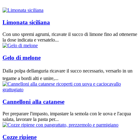
Limonata siciliana
Con uno spremi agrumi, ricavate il succo di limone fino ad ottenerne
la dose indicata e versatelo...
Gelo di melone
Dalla polpa dellanguria ricavare il succo necessario, versarlo in un
tegame a bordi alti e unire,...
Cannelloni alla catanese
Per preparare l'impasto, impastare la semola con le uova e l'acqua
salata, lavorare la pasta per...
Cozze ripiene